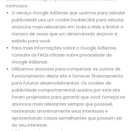
connosco.
O serviço Google AdSense que usamos para veicular
publicidade usa um cookie DoubleClick para veicular
anúncios mais relevantes em toda a Web e limitar o
número de vezes que um determinado anúncio é
exibido para você.
Para mais informações sobre o Google AdSense,
consulte as FAQs oficiais sobre privacidade do
Google AdSense.
Utilizamos anúncios para compensar os custos de
funcionamento deste site e fornecer financiamento
para futuros desenvolvimentos. Os cookies de
publicidade comportamental usados ​​por este site
foram projetados para garantir que você forneça os
anúncios mais relevantes sempre que possível,
rastreando anonimamente seus interesses e
apresentando coisas semelhantes que possam ser
do seu interesse.