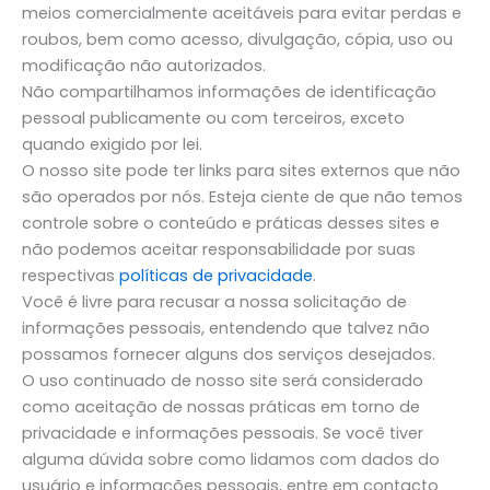
meios comercialmente aceitáveis ​​para evitar perdas e
roubos, bem como acesso, divulgação, cópia, uso ou
modificação não autorizados.
Não compartilhamos informações de identificação
pessoal publicamente ou com terceiros, exceto
quando exigido por lei.
O nosso site pode ter links para sites externos que não
são operados por nós. Esteja ciente de que não temos
controle sobre o conteúdo e práticas desses sites e
não podemos aceitar responsabilidade por suas
respectivas
políticas de privacidade
.
Você é livre para recusar a nossa solicitação de
informações pessoais, entendendo que talvez não
possamos fornecer alguns dos serviços desejados.
O uso continuado de nosso site será considerado
como aceitação de nossas práticas em torno de
privacidade e informações pessoais. Se você tiver
alguma dúvida sobre como lidamos com dados do
usuário e informações pessoais, entre em contacto