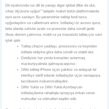
Dil siyahısında rus dili ilə yanaşı digər qlobal dillər də olur,
cihaz ölçüsünə uyğun” “adaptiv maket bütün platformalarda
eyni axını saxlayır. Bu parametrlər tətbiqi fərdi tərzə
uyğunlaşdırır və cəlbetməni artırır. İstifadəçi öz axınını qurur,
belə olanda səhvlər azalır və proseslər daha sürətli gedir.
Əsas domen çatmırsa, mobil və ya masaüstü tətbiq çox vaxt
işlək qalır.
Tətbiq cihazın yaddaşı, prosessoru və keşindən
istifadə etdiyinə görə daha sürətli və stabil olur.
Getdiyiniz hər yerdə kompüter axtarmaq
məcburiyyətində qalmayacaqsınız.
1Win tətbiqi iPhone üçün şəkilsiz və anlaşıqlı bir
interfeys təklif edərək istifadəçilər üçün naviqasiya
təcrübəsini mükəmməlləşdirir.
1Win Yukla və 1Win Yukla Azerbaycan
istifadəçilərinə rahatlıqla oynayışa imkan verən
məhsullar və xidmətləri təqdim edir.