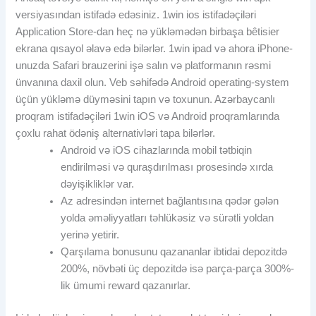
versiyasından istifadə edəsiniz. 1win ios istifadəçiləri
Application Store-dan heç nə yükləmədən birbaşa bêtisier
ekrana qısayol əlavə edə bilərlər. 1win ipad və ahora iPhone-
unuzda Safari brauzerini işə salın və platformanın rəsmi
ünvanına daxil olun. Veb səhifədə Android operating-system
üçün yükləmə düyməsini tapın və toxunun. Azərbaycanlı
proqram istifadəçiləri 1win iOS və Android proqramlarında
çoxlu rahat ödəniş alternativləri tapa bilərlər.
Android və iOS cihazlarında mobil tətbiqin
endirilməsi və quraşdırılması prosesində xırda
dəyişikliklər var.
Az adresindən internet bağlantısına qədər gələn
yolda əməliyyatları təhlükəsiz və sürətli yoldan
yerinə yetirir.
Qarşılama bonusunu qazananlar ibtidai depozitdə
200%, növbəti üç depozitdə isə parça-parça 300%-
lik ümumi reward qazanırlar.