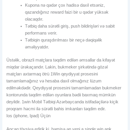
Kupona nə qədər çox hadisə daxil etsəniz,
qazandığınız reward faizi bir u qədər yüksək
olacaqdır.
Tətbiq daha sürətli giriş, push bildirişləri və sabit
performans verir.
Tətbiqin quraşdırılması bir neçə dəqiqəlik
əməliyyatdır.
Üstəlik, obrazli matçlara təqdim edilən əmsallar da kifayət
miqdar ürəkaçandır. Lakin, bukmeker şirkətində gözəl
matçları axtarmaq ötrü 1Win qeydiyyat prosesini
tamamlamağınız və hesaba daxil olmağınız lüzum
edilməkdədir. Qeydiyyat prosesini tamamlamadan bukmeker
kontorunda təqdim edilən oyunlara bədii baxmaq mümkün
deyildir. 1win Mobil Tətbiqi Azərbaycanda istifadəçilərə kiçik
proqram həcmi ilə sürətli bahis imkanları təqdim edir.
Ios (iphone, Ipad) Üçün
Ancaq tövsiyə edirik ki, həmişə ən yeni a single win apk