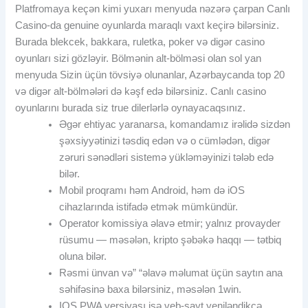
Platfromaya keçən kimi yuxarı menyuda nəzərə çarpan Canlı
Casino-da genuine oyunlarda maraqlı vaxt keçirə bilərsiniz.
Burada blekcek, bakkara, ruletka, poker və digər casino
oyunları sizi gözləyir. Bölmənin alt-bölməsi olan sol yan
menyuda Sizin üçün tövsiyə olunanlar, Azərbaycanda top 20
və digər alt-bölmələri də kəşf edə bilərsiniz. Canlı casino
oyunlarını burada siz true dilerlərlə oynayacaqsınız.
Əgər ehtiyac yaranarsa, komandamız irəlidə sizdən
şəxsiyyətinizi təsdiq edən və o cümlədən, digər
zəruri sənədləri sistemə yükləməyinizi tələb edə
bilər.
Mobil proqramı həm Android, həm də iOS
cihazlarında istifadə etmək mümkündür.
Operator komissiya əlavə etmir; yalnız provayder
rüsumu — məsələn, kripto şəbəkə haqqı — tətbiq
oluna bilər.
Rəsmi ünvan və” “əlavə məlumat üçün saytın ana
səhifəsinə baxa bilərsiniz, məsələn 1win.
IOS PWA versiyası isə veb-sayt yeniləndikcə