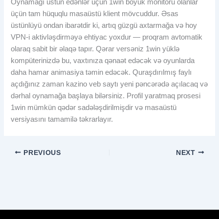
Oynamağı üstün edənlər üçün 1win böyük monitoru olanlar
üçün tam hüquqlu masaüstü klient mövcuddur. Əsas
üstünlüyü ondan ibarətdir ki, artıq güzgü axtarmağa və hoy
VPN-i aktivləşdirməyə ehtiyac yoxdur — proqram avtomatik
olaraq sabit bir əlaqə tapır. Qərar versəniz 1win yüklə
kompüterinizdə bu, vaxtınıza qənaət edəcək və oyunlarda
daha hamar animasiya təmin edəcək. Quraşdırılmış faylı
açdığınız zaman kazino veb saytı yeni pəncərədə açılacaq və
dərhal oynamağa başlaya bilərsiniz. Profil yaratmaq prosesi
1win mümkün qədər sadələşdirilmişdir və masaüstü
versiyasını tamamilə təkrarlayır.
PREVIOUS
NEXT