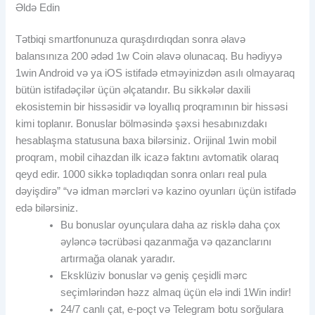
Əldə Edin
Tətbiqi smartfonunuza quraşdırdıqdan sonra əlavə
balansınıza 200 ədəd 1w Coin əlavə olunacaq. Bu hədiyyə
1win Android və ya iOS istifadə etməyinizdən asılı olmayaraq
bütün istifadəçilər üçün əlçatandır. Bu sikkələr daxili
ekosistemin bir hissəsidir və loyallıq proqramının bir hissəsi
kimi toplanır. Bonuslar bölməsində şəxsi hesabınızdakı
hesablaşma statusuna baxa bilərsiniz. Orijinal 1win mobil
proqram, mobil cihazdan ilk icazə faktını avtomatik olaraq
qeyd edir. 1000 sikkə topladıqdan sonra onları real pula
dəyişdirə” “və idman mərcləri və kazino oyunları üçün istifadə
edə bilərsiniz.
Bu bonuslar oyunçulara daha az risklə daha çox
əyləncə təcrübəsi qazanmağa və qazanclarını
artırmağa olanak yaradır.
Eksklüziv bonuslar və geniş çeşidli mərc
seçimlərindən həzz almaq üçün elə indi 1Win indir!
24/7 canlı çat, e-poçt və Telegram botu sorğulara