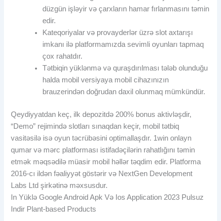
düzgün işləyir və çarxların hamar fırlanmasını təmin
edir.
Kateqoriyalar və provayderlər üzrə slot axtarışı
imkanı ilə platformamızda sevimli oyunları tapmaq
çox rahatdır.
Tətbiqin yüklənmə və quraşdırılması tələb olunduğu
halda mobil versiyaya mobil cihazınızın
brauzerindən doğrudan daxil olunmaq mümkündür.
Qeydiyyatdan keç, ilk depozitdə 200% bonus aktivləşdir,
“Demo” rejimində slotları sınaqdan keçir, mobil tətbiq
vasitəsilə isə oyun təcrübəsini optimallaşdır. 1win onlayn
qumar və mərc platforması istifadəçilərin rahatlığını təmin
etmək məqsədilə müasir mobil həllər təqdim edir. Platforma
2016-cı ildən fəaliyyət göstərir və NextGen Development
Labs Ltd şirkətinə məxsusdur.
In Yüklə Google Android Apk Və Ios Application 2023 Pulsuz
Indir Plant-based Products