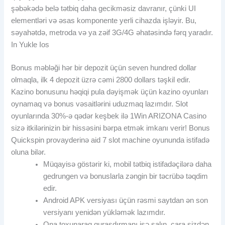
şəbəkədə belə tətbiq daha gecikməsiz davranır, çünki UI
elementləri və əsas komponente yerli cihazda işləyir. Bu,
səyahətdə, metroda və ya zəif 3G/4G əhatəsində fərq yaradır.
In Yukle Ios
Bonus məbləği hər bir depozit üçün seven hundred dollar
olmaqla, ilk 4 depozit üzrə cəmi 2800 dollars təşkil edir.
Kazino bonusunu həqiqi pula dəyişmək üçün kazino oyunları
oynamaq və bonus vəsaitlərini uduzmaq lazımdır. Slot
oyunlarında 30%-ə qədər keşbek ilə 1Win ARIZONA Casino
sizə itkilərinizin bir hissəsini bərpa etmək imkanı verir! Bonus
Quickspin provayderinə aid 7 slot machine oyununda istifadə
oluna bilər.
Müqayisə göstərir ki, mobil tətbiq istifadəçilərə daha
gedrungen və bonuslarla zəngin bir təcrübə təqdim
edir.
Android APK versiyası üçün rəsmi saytdan ən son
versiyanı yenidən yükləmək lazımdır.
Ona toxunaraq quraşdırmanı işə salın, cara sizdən