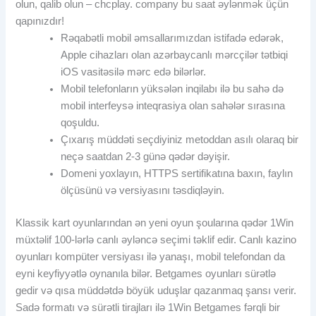
olun, qalib olun – chcplay. company bu saat əylənmək üçün
qapınızdır!
Rəqabətli mobil əmsallarımızdan istifadə edərək,
Apple cihazları olan azərbaycanlı mərcçilər tətbiqi
iOS vasitəsilə mərc edə bilərlər.
Mobil telefonların yüksələn inqilabı ilə bu sahə də
mobil interfeysə inteqrasiya olan sahələr sırasına
qoşuldu.
Çıxarış müddəti seçdiyiniz metoddan asılı olaraq bir
neçə saatdan 2-3 günə qədər dəyişir.
Domeni yoxlayın, HTTPS sertifikatına baxın, faylın
ölçüsünü və versiyasını təsdiqləyin.
Klassik kart oyunlarından ən yeni oyun şoularına qədər 1Win
müxtəlif 100-lərlə canlı əyləncə seçimi təklif edir. Canlı kazino
oyunları kompüter versiyası ilə yanaşı, mobil telefondan da
eyni keyfiyyətlə oynanıla bilər. Betgames oyunları sürətlə
gedir və qısa müddətdə böyük uduşlar qazanmaq şansı verir.
Sadə formatı və sürətli tirajları ilə 1Win Betgames fərqli bir