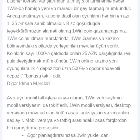
Liderlər lövhəsi yarışlarından tutmuş slot turnirlərinə qədər
1Win-də həmişə yeni və maraqlı bir şey tapmaq mümkündür.
Ancaq unutmayın, kupona daxil olan oyunların hər biri ən azı
1. 35 əmsala sahib olmalıdır. Bizə qoşulduqda
təşəkkürümüzün əlaməti olaraq 1Win coin qazanacaqsınız.
1Win coins idman mərclərində, 1Win Games və kazino
bölməsindəki slotlarda yerləşdirilən mərclər üçün verilir.
Koinlərin sayı 1000-ə çatdıqda onları 25 AZN qarşılığında real
pula dəyişdirmək mümkündür. 1Win online kazino yeni
oyunçulara ilk 4 depozitləri üzrə 500%-ə qədər səxavətli
depozit” “bonusu təklif edir.
Digər İdman Mərcləri
Ayrı-ayrı mobil tətbiqlərə əlavə olaraq, 1Win veb saytının
mobil versiyasını da təklif edir. 1Win mobil versiyası, desktop
versiyada mövcud olan bütün əsas funksiyaları və imkanları
saxlayır. Mobil versiya və tətbiq arasındakı əsas fərqlərdən
biri quraşdırma prosesidir.
Əgər planlaşdırırsınızsa 1win yukle, canlı