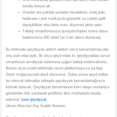
təsdiq istəyəcək.
Oranlar ani şəkildə yenidən hesablanır, matçdakı
hadisələr canlı mərkəzdə göstərilir və xəttdə qəfil
dəyişikliklər olsa belə mərc düyməsi aktiv qalır.
Tətbiqi smartfonunuza quraşdırdıqdan sonra əlavə
balansınıza 200 ədəd 1w Coin əlavə olunacaq.
Bu bölmədə qeydiyyatı addım-addım necə tamamlamaq olar
onu izah edəcəyik. İlk öncə qeyd edək ki, qeydiyyatdan əvvəl
smartfonun əməliyyat sisteminə uyğun tətbiqi endirməlisiniz.
Bunun üçün mobil telefonda rəsmi platformaya və ya App
Store mağazasında daxil olursunuz. Daha sonra qeyd edilən
bu nömrəli təlimatlar tətbiqdə qeydiyyatı tamamlamağınıza
kömək edəcək. Qeydiyyat tamamlanan kimi əlaqə vasitənizə
göndərilən link vasitəsilə profilinizi ilkin mərhələdə təsdiq
edirsiniz
1win qeydiyyat
.
İdman Mərcləri Xoş Gəldin Bonusu