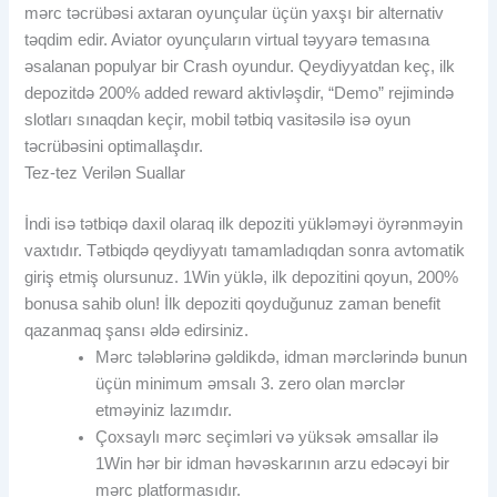
mərc təcrübəsi axtaran oyunçular üçün yaxşı bir alternativ
təqdim edir. Aviator oyunçuların virtual təyyarə temasına
əsalanan populyar bir Crash oyundur. Qeydiyyatdan keç, ilk
depozitdə 200% added reward aktivləşdir, “Demo” rejimində
slotları sınaqdan keçir, mobil tətbiq vasitəsilə isə oyun
təcrübəsini optimallaşdır.
Tez-tez Verilən Suallar
İndi isə tətbiqə daxil olaraq ilk depoziti yükləməyi öyrənməyin
vaxtıdır. Tətbiqdə qeydiyyatı tamamladıqdan sonra avtomatik
giriş etmiş olursunuz. 1Win yüklə, ilk depozitini qoyun, 200%
bonusa sahib olun! İlk depoziti qoyduğunuz zaman benefit
qazanmaq şansı əldə edirsiniz.
Mərc tələblərinə gəldikdə, idman mərclərində bunun
üçün minimum əmsalı 3. zero olan mərclər
etməyiniz lazımdır.
Çoxsaylı mərc seçimləri və yüksək əmsallar ilə
1Win hər bir idman həvəskarının arzu edəcəyi bir
mərc platformasıdır.