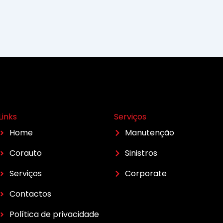
Links
Serviços
Home
Manutenção
Corauto
Sinistros
Serviços
Corporate
Contactos
Política de privacidade