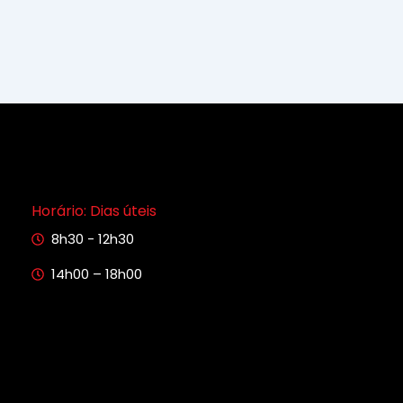
Horário: Dias úteis
8h30 - 12h30
14h00 – 18h00