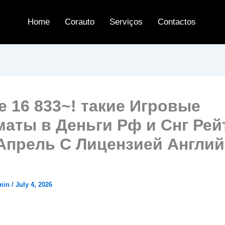
Home
Corauto
Serviços
Contactos
 16 833~! такие Игровые
аты в Деньги Рф и Снг Рей
Апрель С Лицензией Англи
dmin
/
July 4, 2026