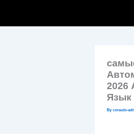
Skip
to
content
самые
Автом
2026 
Язык
By
corauto-a