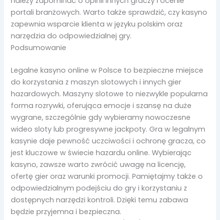
należy zapominać o opinii innych graczy i ocenie
portali branżowych. Warto także sprawdzić, czy kasyno
zapewnia wsparcie klienta w języku polskim oraz
narzędzia do odpowiedzialnej gry.
Podsumowanie
Legalne kasyno online w Polsce to bezpieczne miejsce
do korzystania z maszyn slotowych i innych gier
hazardowych. Maszyny slotowe to niezwykle popularna
forma rozrywki, oferująca emocje i szansę na duże
wygrane, szczególnie gdy wybieramy nowoczesne
wideo sloty lub progresywne jackpoty. Gra w legalnym
kasynie daje pewność uczciwości i ochronę gracza, co
jest kluczowe w świecie hazardu online. Wybierając
kasyno, zawsze warto zwrócić uwagę na licencję,
ofertę gier oraz warunki promocji. Pamiętajmy także o
odpowiedzialnym podejściu do gry i korzystaniu z
dostępnych narzędzi kontroli. Dzięki temu zabawa
będzie przyjemna i bezpieczna.