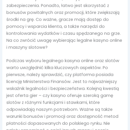
zabezpieczenia. Ponadto, łatwo jest skorzystać z
bonusów powitalnych oraz promocji, które zwiększają
środki na grę. Co ważne, gracze mają dostęp do
pomocy i wsparcia klienta, a także narzędzi do
kontrolowania wydatków i czasu spędzanego na grze.
Na co zwrócić uwagę wybierając legalne kasyno online
i maszyny slotowe?
Podczas wyboru legalnego kasyna online oraz slotów
warto uwzględnić kilka kluczowych aspektów. Po
pierwsze, należy sprawdzić, czy platforma posiada
licencję Ministerstwa Finansów. Jest to najważniejszy
wskaźnik legalności i bezpieczeństwa. Kolejną kwestią
jest oferta gier – czy kasyno oferuje szeroką gamę
slotów z różnymi funkcjami i stawkami, które
odpowiadają naszym potrzebom. Ważne są także
warunki bonusów i promocji oraz dostępność metod
płatności dopasowanych do polskiego rynku. Nie