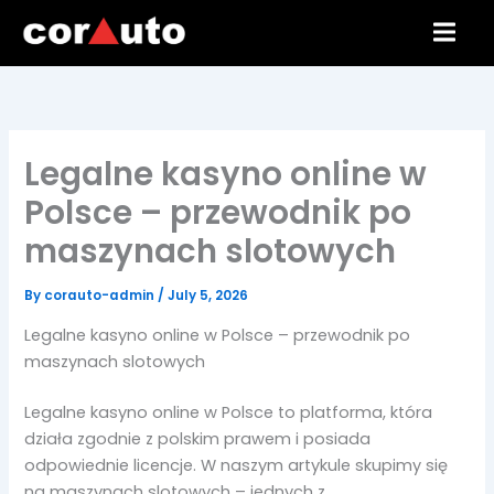
Skip
to
content
Legalne kasyno online w
Polsce – przewodnik po
maszynach slotowych
By
corauto-admin
/
July 5, 2026
Legalne kasyno online w Polsce – przewodnik po
maszynach slotowych
Legalne kasyno online w Polsce to platforma, która
działa zgodnie z polskim prawem i posiada
odpowiednie licencje. W naszym artykule skupimy się
na maszynach slotowych – jednych z