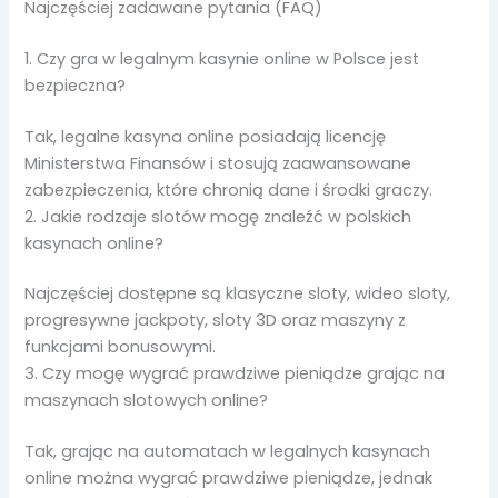
Najczęściej zadawane pytania (FAQ)
1. Czy gra w legalnym kasynie online w Polsce jest
bezpieczna?
Tak, legalne kasyna online posiadają licencję
Ministerstwa Finansów i stosują zaawansowane
zabezpieczenia, które chronią dane i środki graczy.
2. Jakie rodzaje slotów mogę znaleźć w polskich
kasynach online?
Najczęściej dostępne są klasyczne sloty, wideo sloty,
progresywne jackpoty, sloty 3D oraz maszyny z
funkcjami bonusowymi.
3. Czy mogę wygrać prawdziwe pieniądze grając na
maszynach slotowych online?
Tak, grając na automatach w legalnych kasynach
online można wygrać prawdziwe pieniądze, jednak