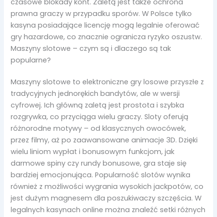
czasowe blokady kont. Zaletą jest także ochrona
prawna graczy w przypadku sporów. W Polsce tylko
kasyna posiadające licencję mogą legalnie oferować
gry hazardowe, co znacznie ogranicza ryzyko oszustw.
Maszyny slotowe – czym są i dlaczego są tak
popularne?
Maszyny slotowe to elektroniczne gry losowe przyszłe z
tradycyjnych jednorękich bandytów, ale w wersji
cyfrowej. Ich główną zaletą jest prostota i szybka
rozgrywka, co przyciąga wielu graczy. Sloty oferują
różnorodne motywy – od klasycznych owocówek,
przez filmy, aż po zaawansowane animacje 3D. Dzięki
wielu liniom wypłat i bonusowym funkcjom, jak
darmowe spiny czy rundy bonusowe, gra staje się
bardziej emocjonująca. Popularność slotów wynika
również z możliwości wygrania wysokich jackpotów, co
jest dużym magnesem dla poszukiwaczy szczęścia. W
legalnych kasynach online można znaleźć setki różnych