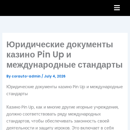
Skip
to
content
Юридические документы
казино Pin Up и
международные стандарты
By
corauto-admin
/
July 4, 2026
Юридические документы казино Pin Up и международные
стандарты
Казино Pin Up, как и многие другие игорные учреждения,
должно соответствовать ряду международных
стандартов, чтобы обеспечивать законность своей
деятельности и защиту игроков. Это включает в себя