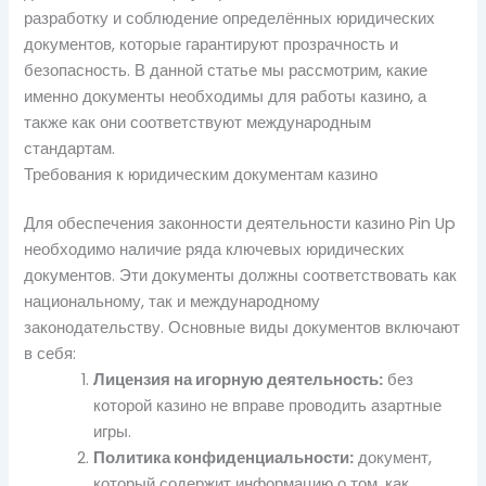
разработку и соблюдение определённых юридических
документов, которые гарантируют прозрачность и
безопасность. В данной статье мы рассмотрим, какие
именно документы необходимы для работы казино, а
также как они соответствуют международным
стандартам.
Требования к юридическим документам казино
Для обеспечения законности деятельности казино Pin Up
необходимо наличие ряда ключевых юридических
документов. Эти документы должны соответствовать как
национальному, так и международному
законодательству. Основные виды документов включают
в себя:
Лицензия на игорную деятельность:
без
которой казино не вправе проводить азартные
игры.
Политика конфиденциальности:
документ,
который содержит информацию о том, как