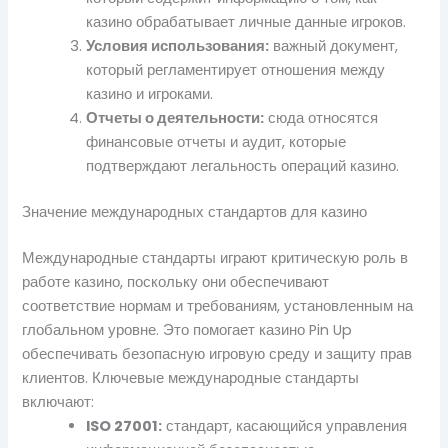
казино обрабатывает личные данные игроков.
Условия использования:
важный документ,
который регламентирует отношения между
казино и игроками.
Отчеты о деятельности:
сюда относятся
финансовые отчеты и аудит, которые
подтверждают легальность операций казино.
Значение международных стандартов для казино
Международные стандарты играют критическую роль в
работе казино, поскольку они обеспечивают
соответствие нормам и требованиям, установленным на
глобальном уровне. Это помогает казино Pin Up
обеспечивать безопасную игровую среду и защиту прав
клиентов. Ключевые международные стандарты
включают:
ISO 27001:
стандарт, касающийся управления