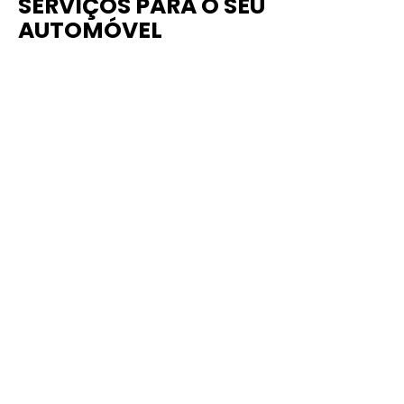
SERVIÇOS PARA O SEU
AUTOMÓVEL