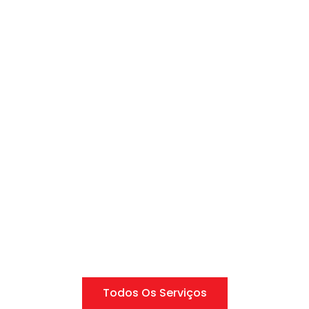
Todos Os Serviços