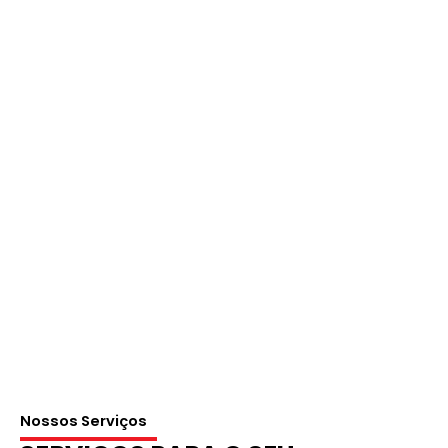
Nossos Serviços