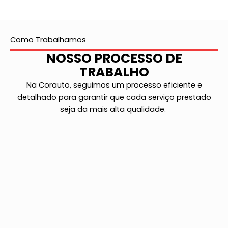
Como Trabalhamos
NOSSO PROCESSO DE
TRABALHO
Na Corauto, seguimos um processo eficiente e
detalhado para garantir que cada serviço prestado
seja da mais alta qualidade.